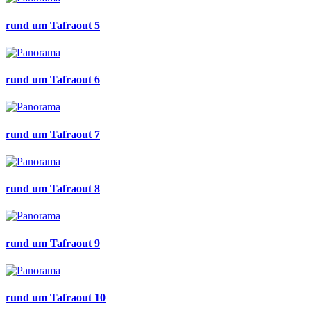
rund um Tafraout 5
rund um Tafraout 6
rund um Tafraout 7
rund um Tafraout 8
rund um Tafraout 9
rund um Tafraout 10