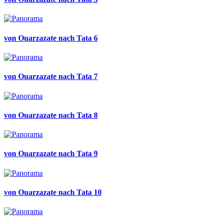
von Ouarzazate nach Tata 6
von Ouarzazate nach Tata 7
von Ouarzazate nach Tata 8
von Ouarzazate nach Tata 9
von Ouarzazate nach Tata 10