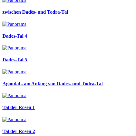
zwischen Dadès- und Todra-Tal
Dades-Tal 4
Dades-Tal 5
Agoudal - am Anfang von Dades- und Todra-Tal
Tal der Rosen 1
Tal der Rosen 2