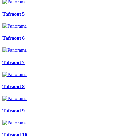
Tafraout 5
Tafraout 6
Tafraout 7
Tafraout 8
Tafraout 9
Tafraout 10