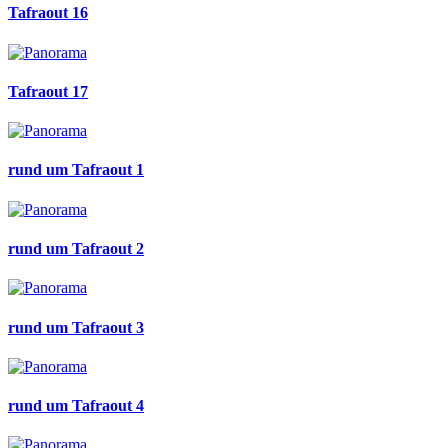
Tafraout 16
Tafraout 17
rund um Tafraout 1
rund um Tafraout 2
rund um Tafraout 3
rund um Tafraout 4