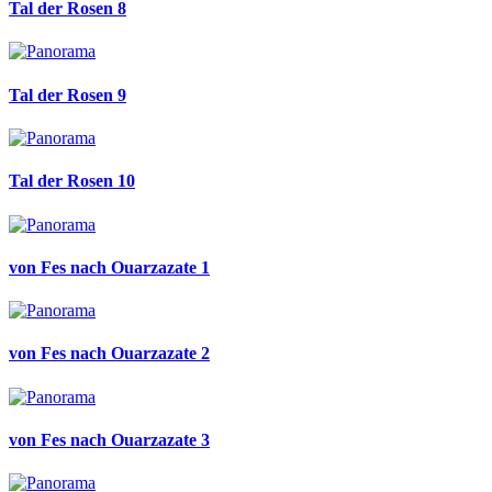
Tal der Rosen 8
Tal der Rosen 9
Tal der Rosen 10
von Fes nach Ouarzazate 1
von Fes nach Ouarzazate 2
von Fes nach Ouarzazate 3