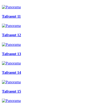
Tafraout 11
Tafraout 12
Tafraout 13
Tafraout 14
Tafraout 15