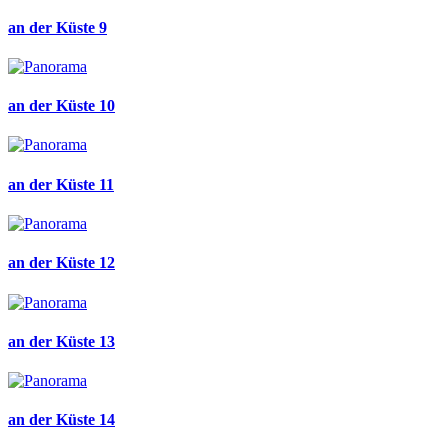
an der Küste 9
an der Küste 10
an der Küste 11
an der Küste 12
an der Küste 13
an der Küste 14