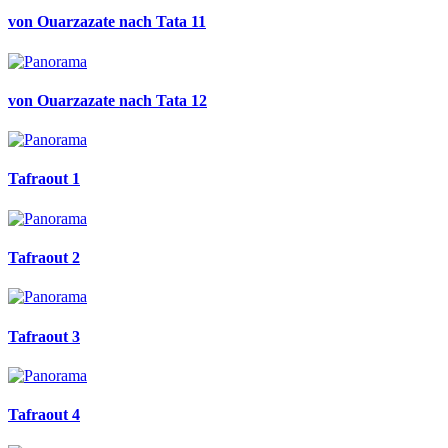
von Ouarzazate nach Tata 11
von Ouarzazate nach Tata 12
Tafraout 1
Tafraout 2
Tafraout 3
Tafraout 4