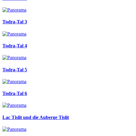
Todra-Tal 3
Todra-Tal 4
Todra-Tal 5
Todra-Tal 6
Lac Tislit und die Auberge Tislit