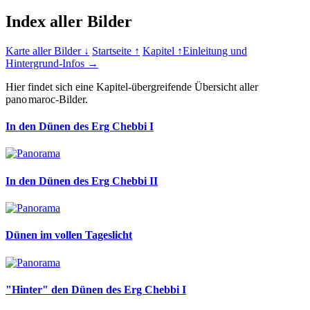
Index aller Bilder
Karte aller Bilder ↓
Startseite ↑
Kapitel ↑
Einleitung und
Hintergrund-Infos →
Hier findet sich eine Kapitel-übergreifende Übersicht aller
pano
maroc-Bilder.
In den Dünen des Erg Chebbi I
In den Dünen des Erg Chebbi II
Dünen im vollen Tageslicht
"Hinter" den Dünen des Erg Chebbi I