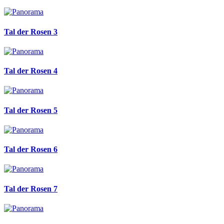
Tal der Rosen 3
Tal der Rosen 4
Tal der Rosen 5
Tal der Rosen 6
Tal der Rosen 7