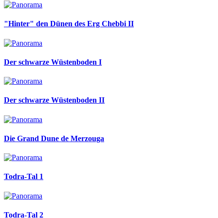
"Hinter" den Dünen des Erg Chebbi II
Der schwarze Wüstenboden I
Der schwarze Wüstenboden II
Die Grand Dune de Merzouga
Todra-Tal 1
Todra-Tal 2