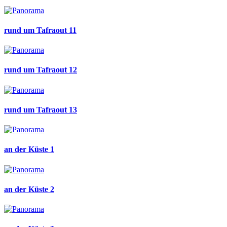
rund um Tafraout 11
rund um Tafraout 12
rund um Tafraout 13
an der Küste 1
an der Küste 2