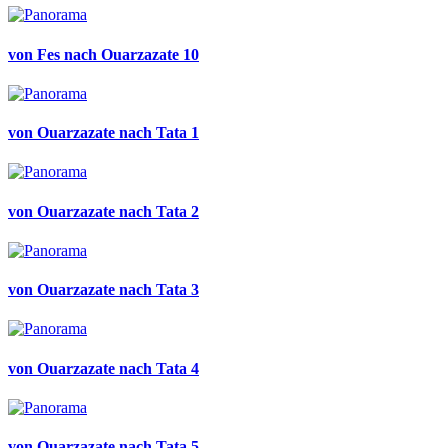
von Fes nach Ouarzazate 10
von Ouarzazate nach Tata 1
von Ouarzazate nach Tata 2
von Ouarzazate nach Tata 3
von Ouarzazate nach Tata 4
von Ouarzazate nach Tata 5