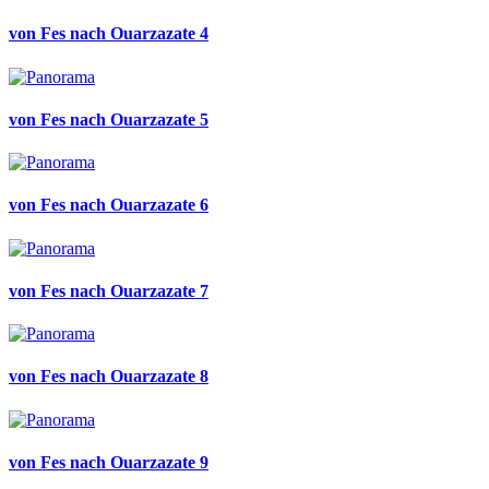
von Fes nach Ouarzazate 4
von Fes nach Ouarzazate 5
von Fes nach Ouarzazate 6
von Fes nach Ouarzazate 7
von Fes nach Ouarzazate 8
von Fes nach Ouarzazate 9