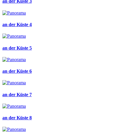
an der Küste 3
an der Küste 4
an der Küste 5
an der Küste 6
an der Küste 7
an der Küste 8