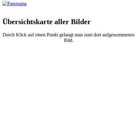
Übersichtskarte aller Bilder
Durch Klick auf einen Punkt gelangt man zum dort aufgenommenen
Bild.