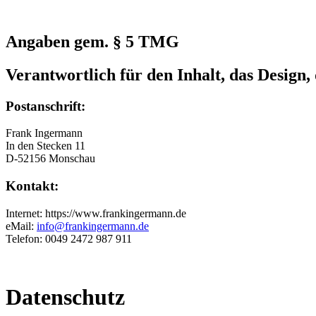
Angaben gem. § 5 TMG
Verantwortlich für den Inhalt, das Design, 
Postanschrift:
Frank Ingermann
In den Stecken 11
D-52156 Monschau
Kontakt:
Internet: https://www.frankingermann.de
eMail:
info@frankingermann.de
Telefon: 0049 2472 987 911
Datenschutz