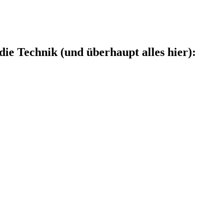
die Technik (und überhaupt alles hier):