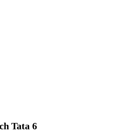
ch Tata 6