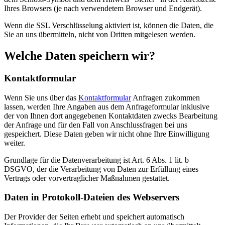
Ihres Browsers (je nach verwendetem Browser und Endgerät).
Wenn die SSL Verschlüsselung aktiviert ist, können die Daten, die
Sie an uns übermitteln, nicht von Dritten mitgelesen werden.
Welche Daten speichern wir?
Kontaktformular
Wenn Sie uns über das
Kontaktformular
Anfragen zukommen
lassen, werden Ihre Angaben aus dem Anfrageformular inklusive
der von Ihnen dort angegebenen Kontaktdaten zwecks Bearbeitung
der Anfrage und für den Fall von Anschlussfragen bei uns
gespeichert. Diese Daten geben wir nicht ohne Ihre Einwilligung
weiter.
Grundlage für die Datenverarbeitung ist Art. 6 Abs. 1 lit. b
DSGVO, der die Verarbeitung von Daten zur Erfüllung eines
Vertrags oder vorvertraglicher Maßnahmen gestattet.
Daten in Protokoll-Dateien des Webservers
Der Provider der Seiten erhebt und speichert automatisch