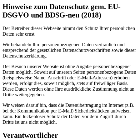
Hinweise zum Datenschutz gem. EU-
DSGVO und BDSG-neu (2018)
Der Betreiber dieser Webseite nimmt den Schutz Ihrer persönlichen
Daten sehr ernst.
Wir behandeln Ihre personenbezogenen Daten vertraulich und
entsprechend der gesetzlichen Datenschutzvorschriften sowie dieser
Datenschutzerklärung.
Der Besuch unserer Website ist ohne Angabe personenbezogener
Daten möglich. Soweit auf unseren Seiten personenbezogene Daten
(beispielsweise Name, Anschrift oder E-Mail-Adressen) erhoben
werden, erfolgt dies, soweit möglich, stets auf freiwilliger Basis.
Diese Daten werden ohne Ihre ausdrückliche Zustimmung nicht an
Dritte weitergegeben.
Wir weisen darauf hin, dass die Datenübertragung im Internet (z.B.
bei der Kommunikation per E-Mail) Sicherheitslücken aufweisen
kann. Ein lückenloser Schutz der Daten vor dem Zugriff durch
Dritte ist uns nicht möglich.
Verantwortlicher