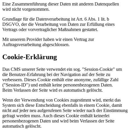
Eine Zusammenführung dieser Daten mit anderen Datenquellen
wird nicht vorgenommen.
Grundlage für die Datenverarbeitung ist Art. 6 Abs. 1 lit. b
DSGVO, der die Verarbeitung von Daten zur Erfüllung eines
Vertrags oder vorvertraglicher Maßnahmen gestattet.
Mit unserem Provider haben wir einen Vertrag zur
Auftragsverarbeitung abgeschlossen.
Cookie-Erklärung
Das CMS unserer Seite verwendet ein sog. "Session-Cookie" um
die Benutzer-Erfahrung bei der Navigation auf der Seite zu
verbessern. Dieses Cookie enthält eine anonyme, zufällige Zahl
("Session-ID") und enthält keine personenbezogenen Daten.
Beim Verlassen der Seite wird es automatisch gelöscht.
Wenn der Verwendung von Cookies zugestimmt wird, merkt das
System sich diese Entscheidung ebenfalls in einem Cookie, damit
nicht auf jeder neu aufgerufenen Seite wieder nach der Einstimmung
gefragt werden muss. Auch dieses Cookie enthält keinerlei
personenbezogenen Daten und wird beim Verlassen der Seite
automatisch gelöscht.