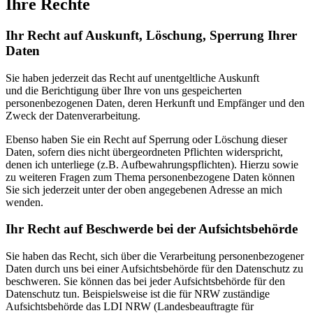
Ihre Rechte
Ihr Recht auf Auskunft, Löschung, Sperrung Ihrer
Daten
Sie haben jederzeit das Recht auf unentgeltliche Auskunft
und die Berichtigung über Ihre von uns gespeicherten
personenbezogenen Daten, deren Herkunft und Empfänger und den
Zweck der Datenverarbeitung.
Ebenso haben Sie ein Recht auf Sperrung oder Löschung dieser
Daten, sofern dies nicht übergeordneten Pflichten widerspricht,
denen ich unterliege (z.B. Aufbewahrungspflichten). Hierzu sowie
zu weiteren Fragen zum Thema personenbezogene Daten können
Sie sich jederzeit unter der oben angegebenen Adresse an mich
wenden.
Ihr Recht auf Beschwerde bei der Aufsichtsbehörde
Sie haben das Recht, sich über die Verarbeitung personenbezogener
Daten durch uns bei einer Aufsichtsbehörde für den Datenschutz zu
beschweren. Sie können das bei jeder Aufsichtsbehörde für den
Datenschutz tun. Beispielsweise ist die für NRW zuständige
Aufsichtsbehörde das LDI NRW (Landesbeauftragte für