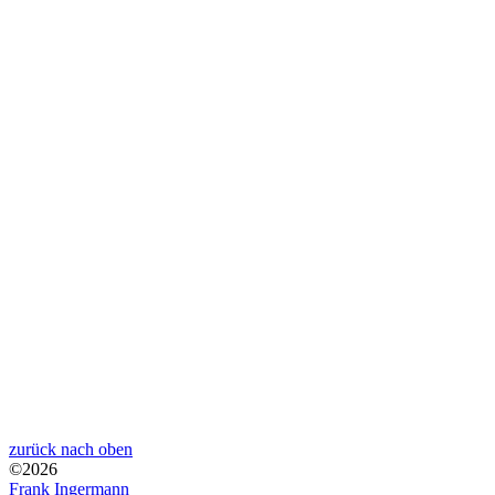
zurück nach oben
©2026
Frank Ingermann