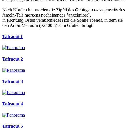
Nach Norden hin werden die Zipfel des Gebirgsmassivs jenseits des
Ameln-Tals morgens nacheinander "angeknipst",
in Richtung Osten verabschiedet sich die Sonne abends, in dem sie
den Adrar M'Quorn (~2400m) zum Glühen bringt.
Tafraout 1
Tafraout 2
Tafraout 3
Tafraout 4
Tafraout 5