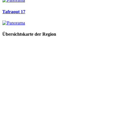
Tafraout 17
Übersichtskarte der Region