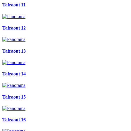
Tafraout 11
Tafraout 12
Tafraout 13
Tafraout 14
Tafraout 15
Tafraout 16