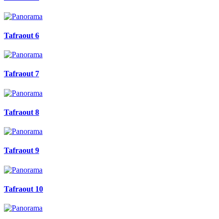
Tafraout 6
Tafraout 7
Tafraout 8
Tafraout 9
Tafraout 10