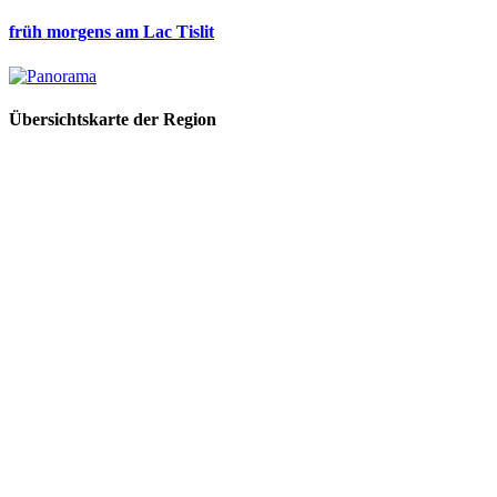
früh morgens am Lac Tislit
Übersichtskarte der Region